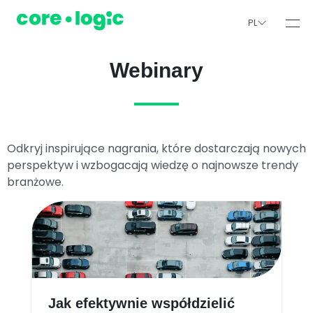
PL
Webinary
Odkryj inspirujące nagrania, które dostarczają nowych
perspektyw i wzbogacają wiedzę o najnowsze trendy
branżowe.
Jak efektywnie współdzielić