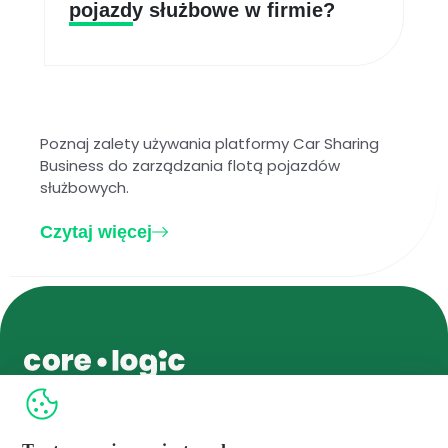
pojazdy służbowe w firmie?
Poznaj zalety używania platformy Car Sharing
Business do zarządzania flotą pojazdów
służbowych.
Czytaj więcej