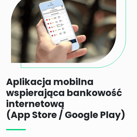
Aplikacja mobilna
wspierająca bankowość
internetową
(App Store / Google Play)