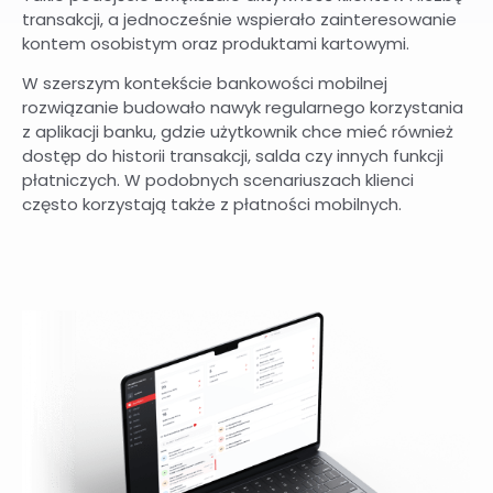
transakcji, a jednocześnie wspierało zainteresowanie
kontem osobistym oraz produktami kartowymi.
W szerszym kontekście bankowości mobilnej
rozwiązanie budowało nawyk regularnego korzystania
z aplikacji banku, gdzie użytkownik chce mieć również
dostęp do historii transakcji, salda czy innych funkcji
płatniczych. W podobnych scenariuszach klienci
często korzystają także z płatności mobilnych.