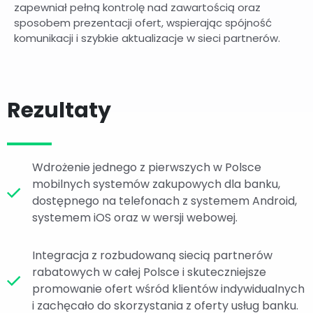
zapewniał pełną kontrolę nad zawartością oraz
sposobem prezentacji ofert, wspierając spójność
komunikacji i szybkie aktualizacje w sieci partnerów.
Rezultaty
Wdrożenie jednego z pierwszych w Polsce
mobilnych systemów zakupowych dla banku,
dostępnego na telefonach z systemem Android,
systemem iOS oraz w wersji webowej.
Integracja z rozbudowaną siecią partnerów
rabatowych w całej Polsce i skuteczniejsze
promowanie ofert wśród klientów indywidualnych
i zachęcało do skorzystania z oferty usług banku.