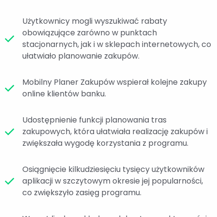
Użytkownicy mogli wyszukiwać rabaty
obowiązujące zarówno w punktach
stacjonarnych, jak i w sklepach internetowych, co
ułatwiało planowanie zakupów.
Mobilny Planer Zakupów wspierał kolejne zakupy
online klientów banku.
Udostępnienie funkcji planowania tras
zakupowych, która ułatwiała realizację zakupów i
zwiększała wygodę korzystania z programu.
Osiągnięcie kilkudziesięciu tysięcy użytkowników
aplikacji w szczytowym okresie jej popularności,
co zwiększyło zasięg programu.