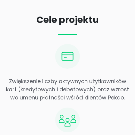
Cele projektu
Zwiększenie liczby aktywnych użytkowników
kart (kredytowych i debetowych) oraz wzrost
wolumenu płatności wśród klientów Pekao.