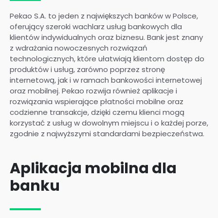
Pekao S.A. to jeden z największych banków w Polsce,
oferujący szeroki wachlarz usług bankowych dla
klientów indywidualnych oraz biznesu. Bank jest znany
z wdrażania nowoczesnych rozwiązań
technologicznych, które ułatwiają klientom dostęp do
produktów i usług, zarówno poprzez stronę
internetową, jak i w ramach bankowości internetowej
oraz mobilnej. Pekao rozwija również aplikacje i
rozwiązania wspierające płatności mobilne oraz
codzienne transakcje, dzięki czemu klienci mogą
korzystać z usług w dowolnym miejscu i o każdej porze,
zgodnie z najwyższymi standardami bezpieczeństwa.
Aplikacja mobilna dla
banku