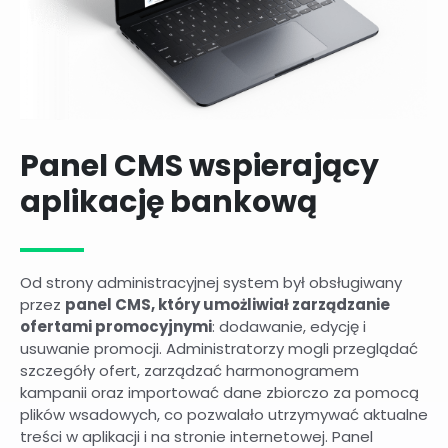
Panel CMS wspierający
aplikację bankową
Od strony administracyjnej system był obsługiwany
przez
panel CMS, który umożliwiał zarządzanie
ofertami promocyjnymi
: dodawanie, edycję i
usuwanie promocji. Administratorzy mogli przeglądać
szczegóły ofert, zarządzać harmonogramem
kampanii oraz importować dane zbiorczo za pomocą
plików wsadowych, co pozwalało utrzymywać aktualne
treści w aplikacji i na stronie internetowej. Panel