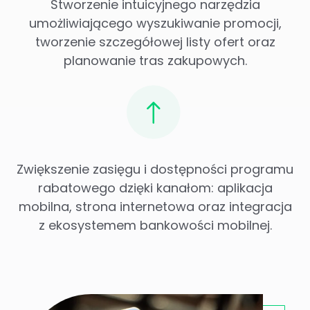
Stworzenie intuicyjnego narzędzia
umożliwiającego wyszukiwanie promocji,
tworzenie szczegółowej listy ofert oraz
planowanie tras zakupowych.
Zwiększenie zasięgu i dostępności programu
rabatowego dzięki kanałom: aplikacja
mobilna, strona internetowa oraz integracja
z ekosystemem bankowości mobilnej.