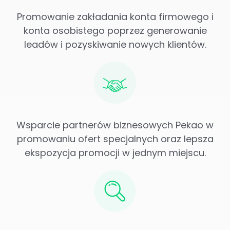
Promowanie zakładania konta firmowego i
konta osobistego poprzez generowanie
leadów i pozyskiwanie nowych klientów.
Wsparcie partnerów biznesowych Pekao w
promowaniu ofert specjalnych oraz lepsza
ekspozycja promocji w jednym miejscu.