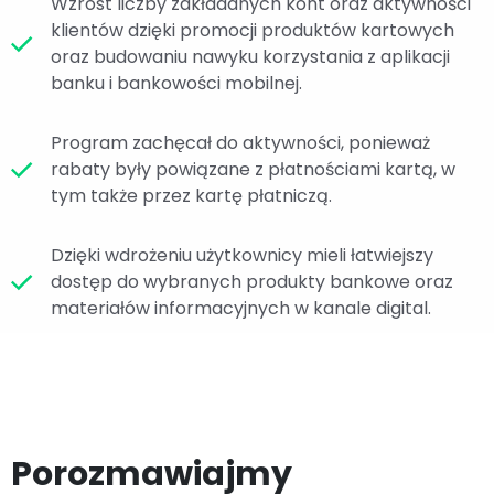
Wzrost liczby zakładanych kont oraz aktywności
klientów dzięki promocji produktów kartowych
oraz budowaniu nawyku korzystania z aplikacji
banku i bankowości mobilnej.
Program zachęcał do aktywności, ponieważ
rabaty były powiązane z płatnościami kartą, w
tym także przez kartę płatniczą.
Dzięki wdrożeniu użytkownicy mieli łatwiejszy
dostęp do wybranych produkty bankowe oraz
materiałów informacyjnych w kanale digital.
Porozmawiajmy