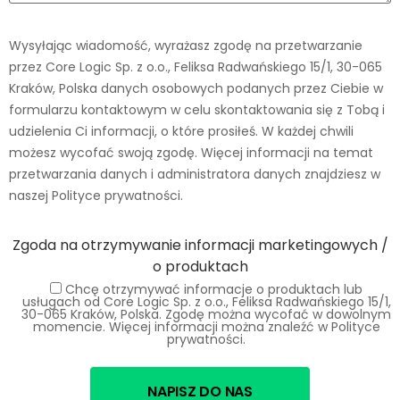
Wysyłając wiadomość, wyrażasz zgodę na przetwarzanie
przez Core Logic Sp. z o.o., Feliksa Radwańskiego 15/1, 30-065
Kraków, Polska danych osobowych podanych przez Ciebie w
formularzu kontaktowym w celu skontaktowania się z Tobą i
udzielenia Ci informacji, o które prosiłeś. W każdej chwili
możesz wycofać swoją zgodę. Więcej informacji na temat
przetwarzania danych i administratora danych znajdziesz w
naszej Polityce prywatności.
Zgoda na otrzymywanie informacji marketingowych /
o produktach
Chcę otrzymywać informacje o produktach lub
usługach od Core Logic Sp. z o.o., Feliksa Radwańskiego 15/1,
30-065 Kraków, Polska. Zgodę można wycofać w dowolnym
momencie. Więcej informacji można znaleźć w Polityce
prywatności.