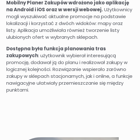
Mobilny Planer Zakupów wdrożono jako aplikację
na Android i iOS oraz w wersji webowej.
Użytkownicy
mogli wyszukiwać aktualne promocje na podstawie
lokalizacji i korzystać z dwóch widoków: mapy oraz
listy. Aplikacja umożliwiała również tworzenie listy
ulubionych ofert w wybranych sklepach.
Dostępna była funkcja planowania tras
zakupowych
: użytkownik wybierał interesującą
promocję, dodawał ją do planu i realizował zakupy w
logicznej kolejności. Rozwiązanie wspierało zarówno
zakupy w sklepach stacjonarnych, jak i online, a funkcje
nawigacyjne ułatwiały przemieszczanie się między
punktami.