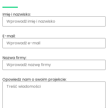
Imię i nazwisko:
E-mail:
Nazwa firmy:
Opowiedz nam o swoim projekcie: