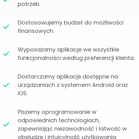
potrzeb.
Dostosowujemy budżet do możliwości
finansowych.
Wyposażamy aplikacje we wszystkie
funkcjonalności według preferencji klienta.
Dostarczamy aplikacje dostępne na
urządzaniach z systemem Android oraz
iOS.
Piszemy oprogramowanie w
odpowiednich technologiach,
zapewniając niezawodność i łatwość w
obsłudze i intuicyjność użytkowania.