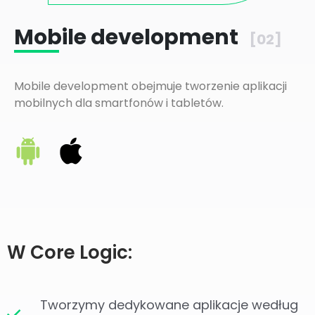
Mobile development
[02]
Mobile development obejmuje tworzenie aplikacji
mobilnych dla smartfonów i tabletów.
W Core Logic:
Tworzymy dedykowane aplikacje według