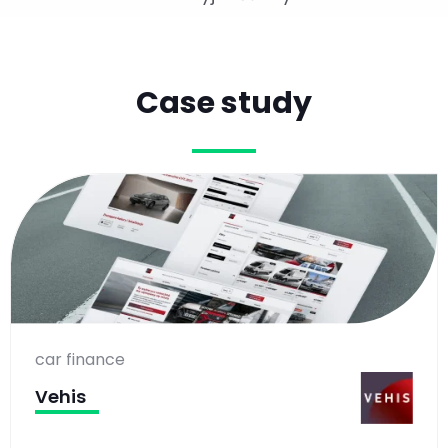
Case study
car finance
Vehis