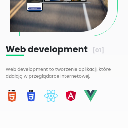
Web development
[01]
Web development to tworzenie aplikacji, które
działają w przeglądarce internetowej.