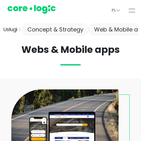
PL
Concept & Strategy
Web & Mobile a
Usługi
Webs & Mobile apps