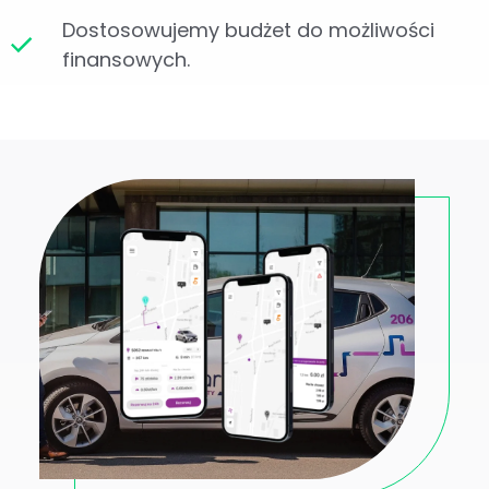
Dostosowujemy budżet do możliwości
finansowych.