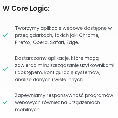
W Core Logic:
Tworzymy aplikacje webowe dostępne w
przeglądarkach, takich jak: Chrome,
Firefox, Opera, Safari, Edge.
Dostarczamy aplikacje, które mogą
zawierać m.in.: zarządzanie użytkownikami
i dostępem, konfigurację systemów,
analizę danych i wiele innych.
Zapewniamy responsywność programów
webowych również na urządzeniach
mobilnych.