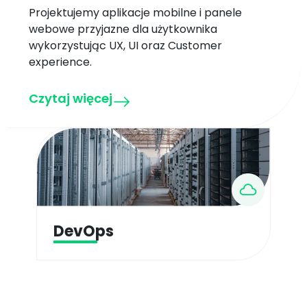
Projektujemy aplikacje mobilne i panele
webowe przyjazne dla użytkownika
wykorzystując UX, UI oraz Customer
experience.
Czytaj więcej
DevOps