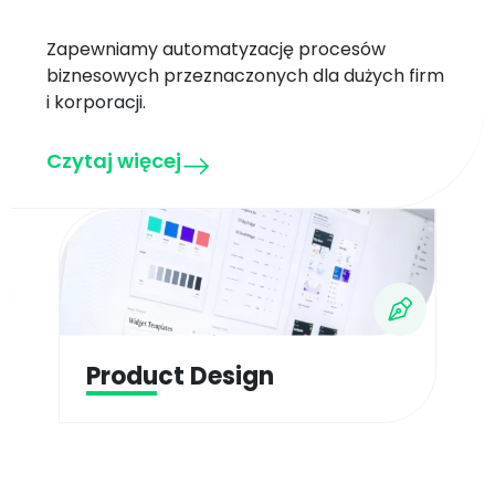
Zapewniamy automatyzację procesów
biznesowych przeznaczonych dla dużych firm
i korporacji.
Czytaj więcej
Product Design