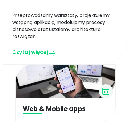
Przeprowadzamy warsztaty, projektujemy
wstępną aplikację, modelujemy procesy
biznesowe oraz ustalamy architekturę
rozwiązań.
Czytaj więcej
Web & Mobile apps