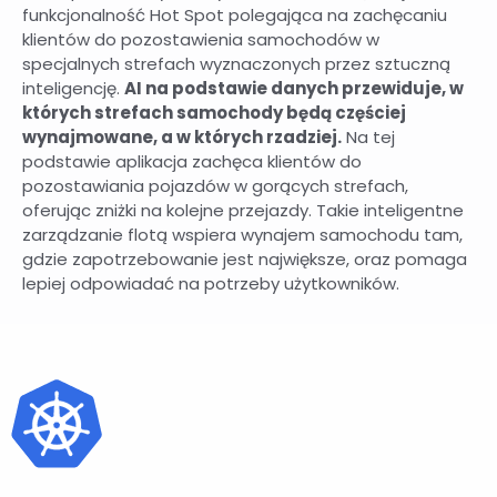
funkcjonalność Hot Spot polegająca na zachęcaniu
klientów do pozostawienia samochodów w
specjalnych strefach wyznaczonych przez sztuczną
inteligencję.
AI na podstawie danych przewiduje, w
których strefach samochody będą częściej
wynajmowane, a w których rzadziej.
Na tej
podstawie aplikacja zachęca klientów do
pozostawiania pojazdów w gorących strefach,
oferując zniżki na kolejne przejazdy. Takie inteligentne
zarządzanie flotą wspiera wynajem samochodu tam,
gdzie zapotrzebowanie jest największe, oraz pomaga
lepiej odpowiadać na potrzeby użytkowników.