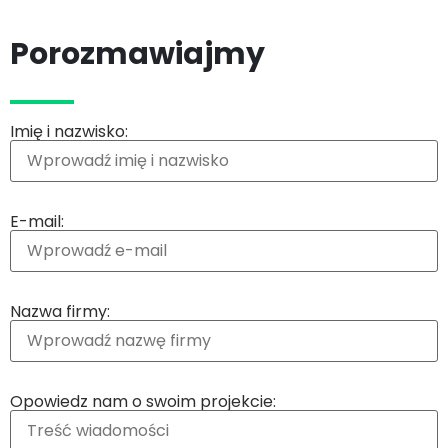
Porozmawiajmy
Imię i nazwisko:
E-mail:
Nazwa firmy:
Opowiedz nam o swoim projekcie: