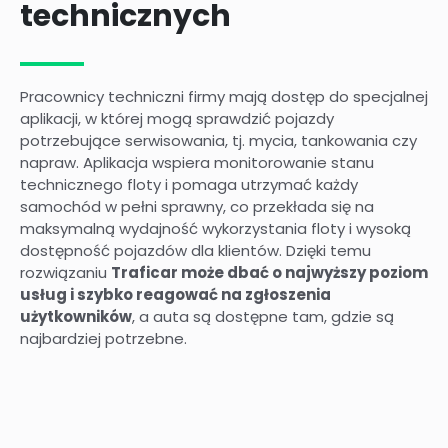
technicznych
Pracownicy techniczni firmy mają dostęp do specjalnej
aplikacji, w której mogą sprawdzić pojazdy
potrzebujące serwisowania, tj. mycia, tankowania czy
napraw. Aplikacja wspiera monitorowanie stanu
technicznego floty i pomaga utrzymać każdy
samochód w pełni sprawny, co przekłada się na
maksymalną wydajność wykorzystania floty i wysoką
dostępność pojazdów dla klientów. Dzięki temu
rozwiązaniu
Traficar może dbać o najwyższy poziom
usług i szybko reagować na zgłoszenia
użytkowników
, a auta są dostępne tam, gdzie są
najbardziej potrzebne.