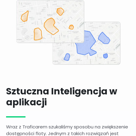
Sztuczna Inteligencja w
aplikacji
Wraz z Traficarem szukaliśmy sposobu na zwiększenie
dostępności floty. Jednym z takich rozwiązań jest