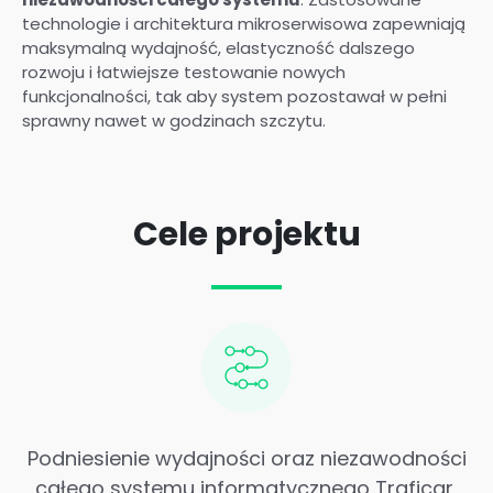
technologie i architektura mikroserwisowa zapewniają
maksymalną wydajność, elastyczność dalszego
rozwoju i łatwiejsze testowanie nowych
funkcjonalności, tak aby system pozostawał w pełni
sprawny nawet w godzinach szczytu.
Cele projektu
Podniesienie wydajności oraz niezawodności
całego systemu informatycznego Traficar,