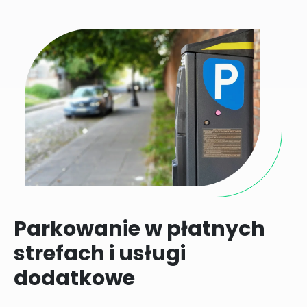
Parkowanie w płatnych
strefach i usługi
dodatkowe