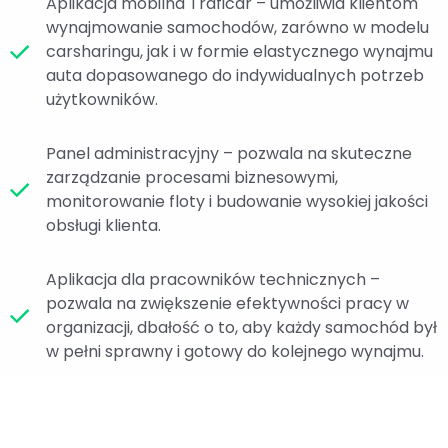
Aplikacja mobilna Traficar – umożliwia klientom
wynajmowanie samochodów, zarówno w modelu
carsharingu, jak i w formie elastycznego wynajmu
auta dopasowanego do indywidualnych potrzeb
użytkowników.
Panel administracyjny – pozwala na skuteczne
zarządzanie procesami biznesowymi,
monitorowanie floty i budowanie wysokiej jakości
obsługi klienta.
Aplikacja dla pracowników technicznych –
pozwala na zwiększenie efektywności pracy w
organizacji, dbałość o to, aby każdy samochód był
w pełni sprawny i gotowy do kolejnego wynajmu.