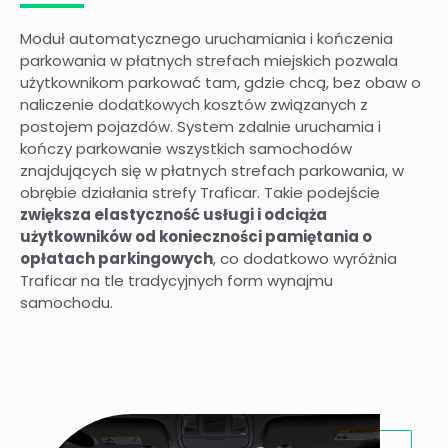
Moduł automatycznego uruchamiania i kończenia
parkowania w płatnych strefach miejskich pozwala
użytkownikom parkować tam, gdzie chcą, bez obaw o
naliczenie dodatkowych kosztów związanych z
postojem pojazdów. System zdalnie uruchamia i
kończy parkowanie wszystkich samochodów
znajdujących się w płatnych strefach parkowania, w
obrębie działania strefy Traficar. Takie podejście
zwiększa elastyczność usługi i odciąża
użytkowników od konieczności pamiętania o
opłatach parkingowych
, co dodatkowo wyróżnia
Traficar na tle tradycyjnych form wynajmu
samochodu.