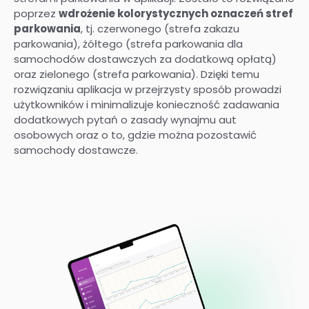
poprzez
wdrożenie kolorystycznych oznaczeń stref
parkowania
, tj. czerwonego (strefa zakazu
parkowania), żółtego (strefa parkowania dla
samochodów dostawczych za dodatkową opłatą)
oraz zielonego (strefa parkowania). Dzięki temu
rozwiązaniu aplikacja w przejrzysty sposób prowadzi
użytkowników i minimalizuje konieczność zadawania
dodatkowych pytań o zasady wynajmu aut
osobowych oraz o to, gdzie można pozostawić
samochody dostawcze.