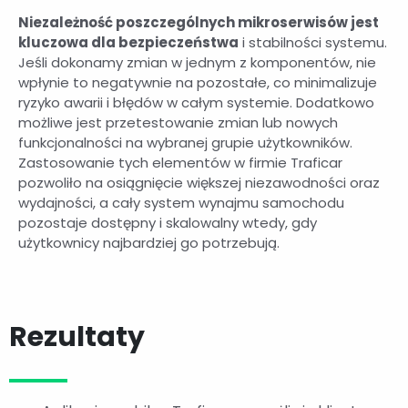
Niezależność poszczególnych mikroserwisów jest
kluczowa dla bezpieczeństwa
i stabilności systemu.
Jeśli dokonamy zmian w jednym z komponentów, nie
wpłynie to negatywnie na pozostałe, co minimalizuje
ryzyko awarii i błędów w całym systemie. Dodatkowo
możliwe jest przetestowanie zmian lub nowych
funkcjonalności na wybranej grupie użytkowników.
Zastosowanie tych elementów w firmie Traficar
pozwoliło na osiągnięcie większej niezawodności oraz
wydajności, a cały system wynajmu samochodu
pozostaje dostępny i skalowalny wtedy, gdy
użytkownicy najbardziej go potrzebują.
Rezultaty