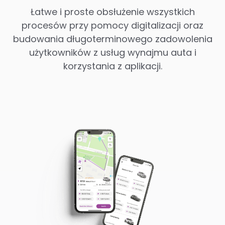
Łatwe i proste obsłużenie wszystkich
procesów przy pomocy digitalizacji oraz
budowania długoterminowego zadowolenia
użytkowników z usług wynajmu auta i
korzystania z aplikacji.