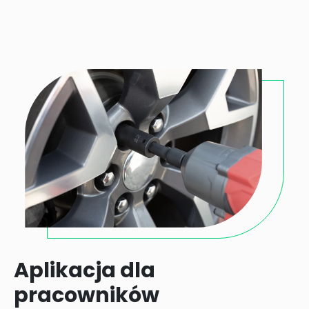
Aplikacja dla
pracowników