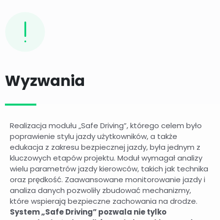
Wyzwania
Realizacja modułu „Safe Driving”, którego celem było
poprawienie stylu jazdy użytkowników, a także
edukacja z zakresu bezpiecznej jazdy, była jednym z
kluczowych etapów projektu. Moduł wymagał analizy
wielu parametrów jazdy kierowców, takich jak technika
oraz prędkość. Zaawansowane monitorowanie jazdy i
analiza danych pozwoliły zbudować mechanizmy,
które wspierają bezpieczne zachowania na drodze.
System „Safe Driving” pozwala nie tylko