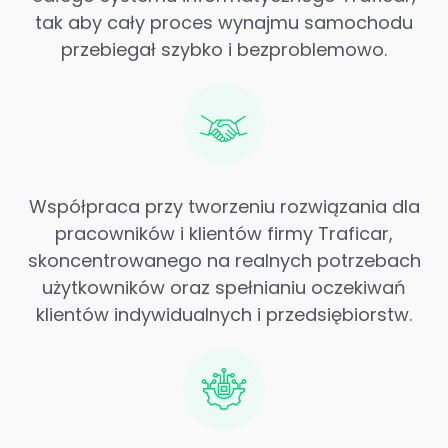
tak aby cały proces wynajmu samochodu
przebiegał szybko i bezproblemowo.
Współpraca przy tworzeniu rozwiązania dla
pracowników i klientów firmy Traficar,
skoncentrowanego na realnych potrzebach
użytkowników oraz spełnianiu oczekiwań
klientów indywidualnych i przedsiębiorstw.