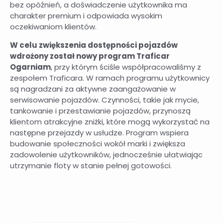
bez opóźnień, a doświadczenie użytkownika ma
charakter premium i odpowiada wysokim
oczekiwaniom klientów.
W celu zwiększenia dostępności pojazdów
wdrożony został nowy program Traficar
Ogarniam
, przy którym ściśle współpracowaliśmy z
zespołem Traficara. W ramach programu użytkownicy
są nagradzani za aktywne zaangażowanie w
serwisowanie pojazdów. Czynności, takie jak mycie,
tankowanie i przestawianie pojazdów, przynoszą
klientom atrakcyjne zniżki, które mogą wykorzystać na
następne przejazdy w usłudze. Program wspiera
budowanie społeczności wokół marki i zwiększa
zadowolenie użytkowników, jednocześnie ułatwiając
utrzymanie floty w stanie pełnej gotowości.