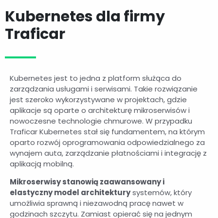
Kubernetes dla firmy
Traficar
Kubernetes jest to jedna z platform służąca do
zarządzania usługami i serwisami. Takie rozwiązanie
jest szeroko wykorzystywane w projektach, gdzie
aplikacje są oparte o architekturę mikroserwisów i
nowoczesne technologie chmurowe. W przypadku
Traficar Kubernetes stał się fundamentem, na którym
oparto rozwój oprogramowania odpowiedzialnego za
wynajem auta, zarządzanie płatnościami i integrację z
aplikacją mobilną.
Mikroserwisy stanowią zaawansowany i
elastyczny model architektury
systemów, który
umożliwia sprawną i niezawodną pracę nawet w
godzinach szczytu. Zamiast opierać się na jednym