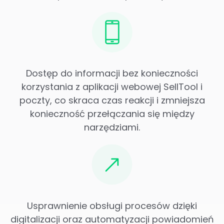
Dostęp do informacji bez konieczności
korzystania z aplikacji webowej SellTool i
poczty, co skraca czas reakcji i zmniejsza
konieczność przełączania się między
narzędziami.
Usprawnienie obsługi procesów dzięki
digitalizacji oraz automatyzacji powiadomień