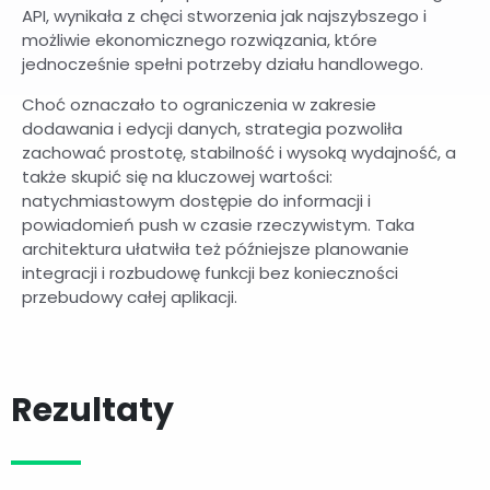
API, wynikała z chęci stworzenia jak najszybszego i
możliwie ekonomicznego rozwiązania, które
jednocześnie spełni potrzeby działu handlowego.
Choć oznaczało to ograniczenia w zakresie
dodawania i edycji danych, strategia pozwoliła
zachować prostotę, stabilność i wysoką wydajność, a
także skupić się na kluczowej wartości:
natychmiastowym dostępie do informacji i
powiadomień push w czasie rzeczywistym. Taka
architektura ułatwiła też późniejsze planowanie
integracji i rozbudowę funkcji bez konieczności
przebudowy całej aplikacji.
Rezultaty