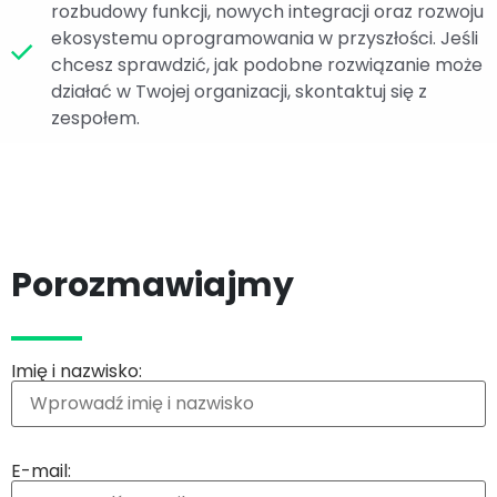
rozbudowy funkcji, nowych integracji oraz rozwoju
ekosystemu oprogramowania w przyszłości. Jeśli
chcesz sprawdzić, jak podobne rozwiązanie może
działać w Twojej organizacji, skontaktuj się z
zespołem.
Porozmawiajmy
Imię i nazwisko:
E-mail: