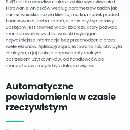
SellTool Lite umożliwia także szybkie wyszukiwanie i
filtrowanie wniosków według parametrów takich jak
numer wniosku, nazwa klienta, marka, model, produkt
finansowania, liczba zadań, status czy typ sprawy.
Dostępny jest również widok zbiorczy, który pozwala
monitorować wszystkie wnioski i wyciągać
najważniejsze informacje bez przechodzenia przez
wiele ekranów. Aplikację zaprojektowano tak, aby była
intuicyjna, a jej funkcje odpowiadały realnym
potrzebom użytkowników, od handlowców po
menedżerów i mogły być dalej rozwijane.
Automatyczne
powiadomienia w czasie
rzeczywistym