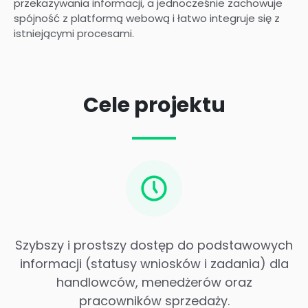
przekazywania informacji, a jednocześnie zachowuje
spójność z platformą webową i łatwo integruje się z
istniejącymi procesami.
Cele projektu
Szybszy i prostszy dostęp do podstawowych
informacji (statusy wniosków i zadania) dla
handlowców, menedżerów oraz
pracowników sprzedaży.