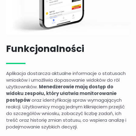
Funkcjonalności
Aplikacja dostarcza aktualne informacje o statusach
wniosków i umożliwia dopasowanie widoków do ról
użytkowników.
Menedżerowie mają dostęp do
widoku zespołu, który ułatwia monitorowanie
postępów
oraz identyfikację spraw wymagających
reakcji. Użytkownicy mogą jednym kliknięciem przejść
do szczegółów wniosku, zobaczyć liczbę zadań, ich
treść oraz historię zmian statusu, co wspiera analizę i
podejmowanie szybkich decyzji.