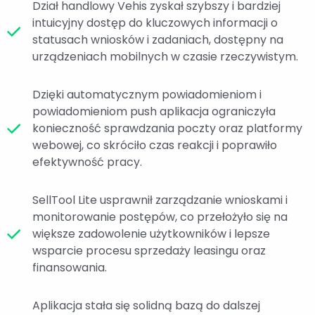
Dział handlowy Vehis zyskał szybszy i bardziej
intuicyjny dostęp do kluczowych informacji o
statusach wniosków i zadaniach, dostępny na
urządzeniach mobilnych w czasie rzeczywistym.
Dzięki automatycznym powiadomieniom i
powiadomieniom push aplikacja ograniczyła
konieczność sprawdzania poczty oraz platformy
webowej, co skróciło czas reakcji i poprawiło
efektywność pracy.
SellTool Lite usprawnił zarządzanie wnioskami i
monitorowanie postępów, co przełożyło się na
większe zadowolenie użytkowników i lepsze
wsparcie procesu sprzedaży leasingu oraz
finansowania.
Aplikacja stała się solidną bazą do dalszej