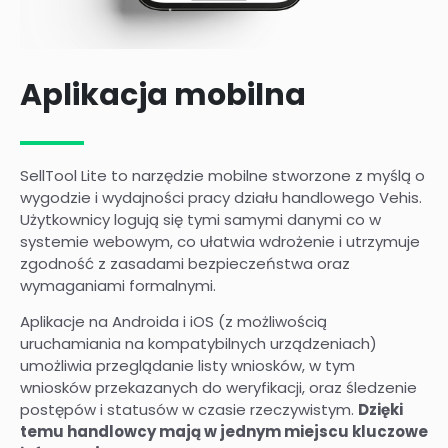
Aplikacja mobilna
SellTool Lite to narzędzie mobilne stworzone z myślą o
wygodzie i wydajności pracy działu handlowego Vehis.
Użytkownicy logują się tymi samymi danymi co w
systemie webowym, co ułatwia wdrożenie i utrzymuje
zgodność z zasadami bezpieczeństwa oraz
wymaganiami formalnymi.
Aplikacje na Androida i iOS (z możliwością
uruchamiania na kompatybilnych urządzeniach)
umożliwia przeglądanie listy wniosków, w tym
wniosków przekazanych do weryfikacji, oraz śledzenie
postępów i statusów w czasie rzeczywistym.
Dzięki
temu handlowcy mają w jednym miejscu kluczowe