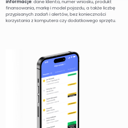
informacje
: dane klienta, numer wniosku, produkt
finansowania, markę i model pojazdu, a także liczbę
przypisanych zadań i alertów, bez konieczności
korzystania z komputera czy dodatkowego sprzętu.