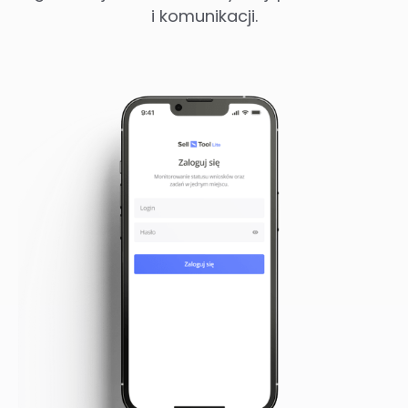
i komunikacji.