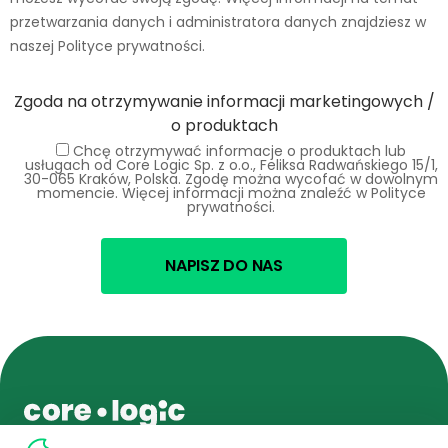
przetwarzania danych i administratora danych znajdziesz w
naszej Polityce prywatności.
Zgoda na otrzymywanie informacji marketingowych /
o produktach
Chcę otrzymywać informacje o produktach lub
usługach od Core Logic Sp. z o.o., Feliksa Radwańskiego 15/1,
30-065 Kraków, Polska. Zgodę można wycofać w dowolnym
momencie. Więcej informacji można znaleźć w Polityce
prywatności.