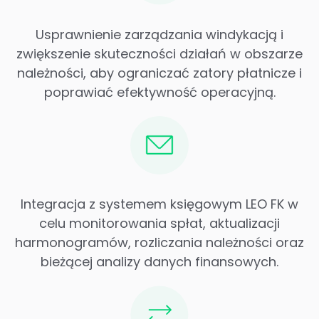
Usprawnienie zarządzania windykacją i
zwiększenie skuteczności działań w obszarze
należności, aby ograniczać zatory płatnicze i
poprawiać efektywność operacyjną.
Integracja z systemem księgowym LEO FK w
celu monitorowania spłat, aktualizacji
harmonogramów, rozliczania należności oraz
bieżącej analizy danych finansowych.