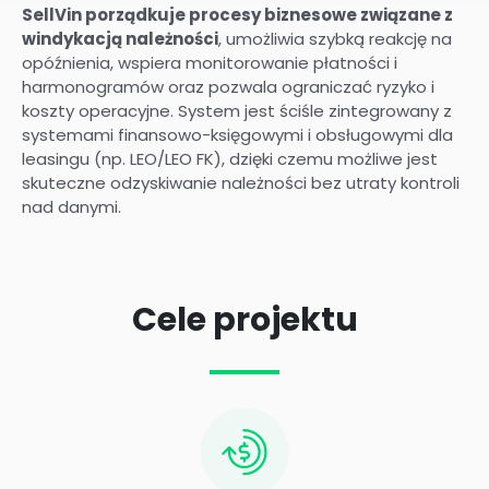
SellVin porządkuje procesy biznesowe związane z
windykacją należności
, umożliwia szybką reakcję na
opóźnienia, wspiera monitorowanie płatności i
harmonogramów oraz pozwala ograniczać ryzyko i
koszty operacyjne. System jest ściśle zintegrowany z
systemami finansowo-księgowymi i obsługowymi dla
leasingu (np. LEO/LEO FK), dzięki czemu możliwe jest
skuteczne odzyskiwanie należności bez utraty kontroli
nad danymi.
Cele projektu