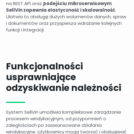
na REST API oraz
podejściu mikroserwisowym
SellVin zapewnia elastyczność i skalowalność
.
Ułatwia to obsługę dużych wolumenów danych, spraw
i dokumentów oraz przyspiesza wdrażanie kolejnych
funkcji i integracji.
Funkcjonalności
usprawniające
odzyskiwanie należności
System SellVin umożliwia kompleksowe zarządzanie
procesem windykacyjnym, od przypomnień o
zaległościach po zaawansowane działania
windykacyjne. Użytkownicy mogą tworzyć i obsługiwać