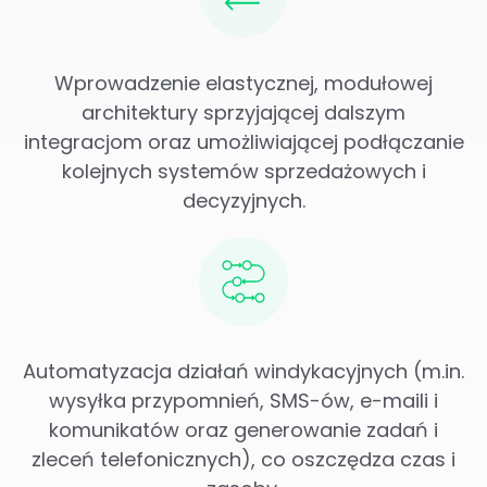
Wprowadzenie elastycznej, modułowej
architektury sprzyjającej dalszym
integracjom oraz umożliwiającej podłączanie
kolejnych systemów sprzedażowych i
decyzyjnych.
Automatyzacja działań windykacyjnych (m.in.
wysyłka przypomnień, SMS-ów, e-maili i
komunikatów oraz generowanie zadań i
zleceń telefonicznych), co oszczędza czas i