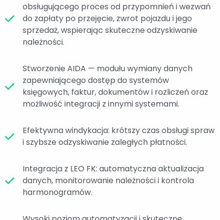
obsługującego proces od przypomnień i wezwań
do zapłaty po przejęcie, zwrot pojazdu i jego
sprzedaż, wspierając skuteczne odzyskiwanie
należności.
Stworzenie AIDA — modułu wymiany danych
zapewniającego dostęp do systemów
księgowych, faktur, dokumentów i rozliczeń oraz
możliwość integracji z innymi systemami.
Efektywna windykacja: krótszy czas obsługi spraw
i szybsze odzyskiwanie zaległych płatności.
Integracja z LEO FK: automatyczna aktualizacja
danych, monitorowanie należności i kontrola
harmonogramów.
Wysoki poziom automatyzacji i skuteczne