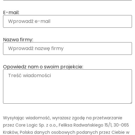
E-mail:
Nazwa firmy:
Opowiedz nam o swoim projekcie:
Wysyłając wiadomość, wyrażasz zgodę na przetwarzanie
przez Core Logic Sp. z o.o., Feliksa Radwańskiego 15/1, 30-065
Kraków, Polska danych osobowych podanych przez Ciebie w