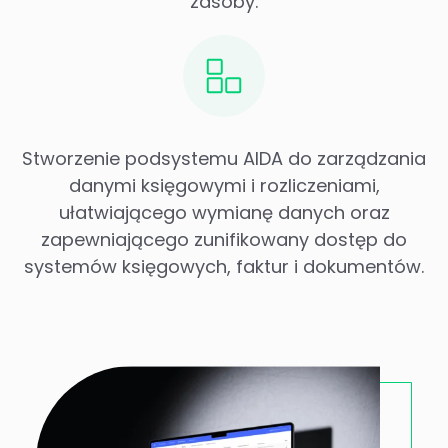
zasoby.
Stworzenie podsystemu AIDA do zarządzania
danymi księgowymi i rozliczeniami,
ułatwiającego wymianę danych oraz
zapewniającego zunifikowany dostęp do
systemów księgowych, faktur i dokumentów.