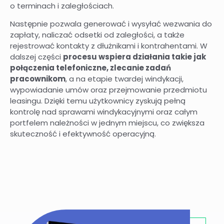
o terminach i zaległościach.
Następnie pozwala generować i wysyłać wezwania do
zapłaty, naliczać odsetki od zaległości, a także
rejestrować kontakty z dłużnikami i kontrahentami. W
dalszej części
procesu wspiera działania takie jak
połączenia telefoniczne, zlecanie zadań
pracownikom
, a na etapie twardej windykacji,
wypowiadanie umów oraz przejmowanie przedmiotu
leasingu. Dzięki temu użytkownicy zyskują pełną
kontrolę nad sprawami windykacyjnymi oraz całym
portfelem należności w jednym miejscu, co zwiększa
skuteczność i efektywność operacyjną.