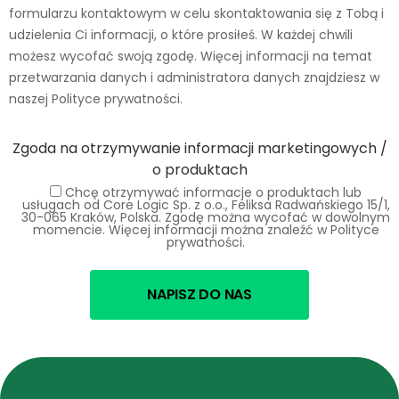
formularzu kontaktowym w celu skontaktowania się z Tobą i
udzielenia Ci informacji, o które prosiłeś. W każdej chwili
możesz wycofać swoją zgodę. Więcej informacji na temat
przetwarzania danych i administratora danych znajdziesz w
naszej Polityce prywatności.
Zgoda na otrzymywanie informacji marketingowych /
o produktach
Chcę otrzymywać informacje o produktach lub
usługach od Core Logic Sp. z o.o., Feliksa Radwańskiego 15/1,
30-065 Kraków, Polska. Zgodę można wycofać w dowolnym
momencie. Więcej informacji można znaleźć w Polityce
prywatności.