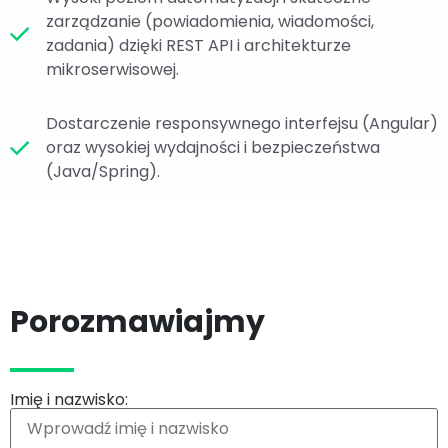
zarządzanie (powiadomienia, wiadomości,
zadania) dzięki REST API i architekturze
mikroserwisowej.
Dostarczenie responsywnego interfejsu (Angular)
oraz wysokiej wydajności i bezpieczeństwa
(Java/Spring).
Porozmawiajmy
Imię i nazwisko: