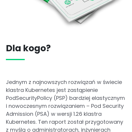
Dla kogo?
Jednym z najnowszych rozwiązań w świecie
klastra Kubernetes jest zastąpienie
PodSecurityPolicy (PSP) bardziej elastycznym
i nowoczesnym rozwiązaniem – Pod Security
Admission (PSA) w wersji 1.26 klastra
Kubernetes. Ten raport został przygotowany
z myślą o administratorach, inżynierach