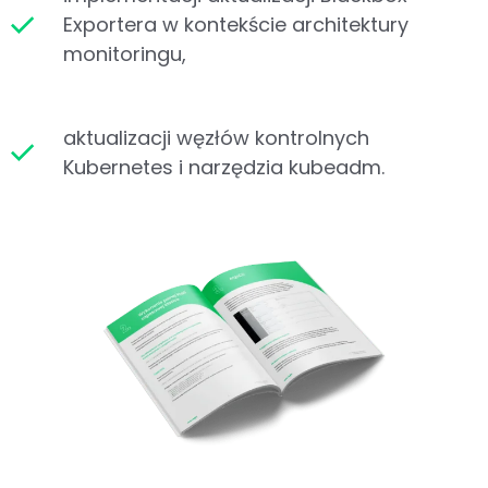
Exportera w kontekście architektury
monitoringu,
aktualizacji węzłów kontrolnych
Kubernetes i narzędzia kubeadm.