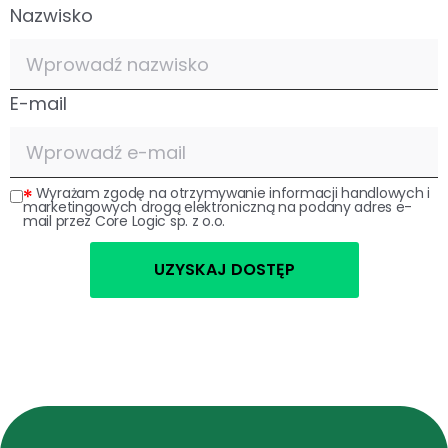
Nazwisko
E-mail
Wyrażam zgodę na otrzymywanie informacji handlowych i
marketingowych drogą elektroniczną na podany adres e-
mail przez Core Logic sp. z o.o.
UZYSKAJ DOSTĘP