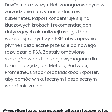
DevOps oraz wszystkich zaangażowanych w
zarządzanie i utrzymanie klastrów
Kubernetes. Raport koncentruje się na
kluczowych krokach i rekomendacjach
dotyczących aktualizacji usług, które
wcześniej korzystały z PSP, aby zapewnić
płynne i bezpieczne przejście do nowego
rozwiązania PSA. Zostały omówione
szczegółowo aktualizacje wymagane dla
takich narzędzi, jak: Metallb, Portworx,
Prometheus Stack oraz Blackbox Exporter,
aby pomóc w skutecznym i bezpiecznym
wdrożeniu zmian.