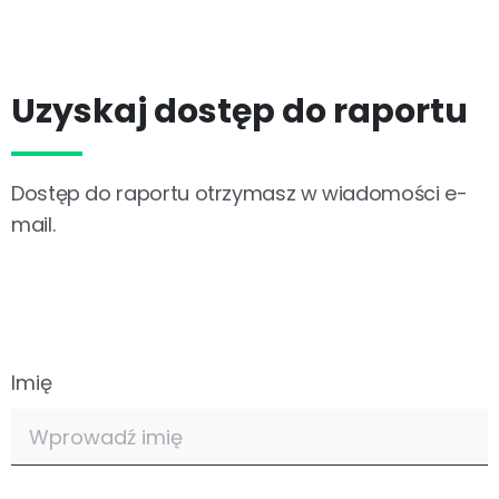
Uzyskaj dostęp do raportu
Dostęp do raportu otrzymasz w wiadomości e-
mail.
Imię