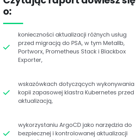
Czytając raport dowiesz się
o:
konieczności aktualizacji różnych usług
przed migracją do PSA, w tym Metallb,
Portworx, Prometheus Stack i Blackbox
Exporter,
wskazówkach dotyczących wykonywania
kopii zapasowej klastra Kubernetes przed
aktualizacją,
wykorzystaniu ArgoCD jako narzędzia do
bezpiecznej i kontrolowanej aktualizacji