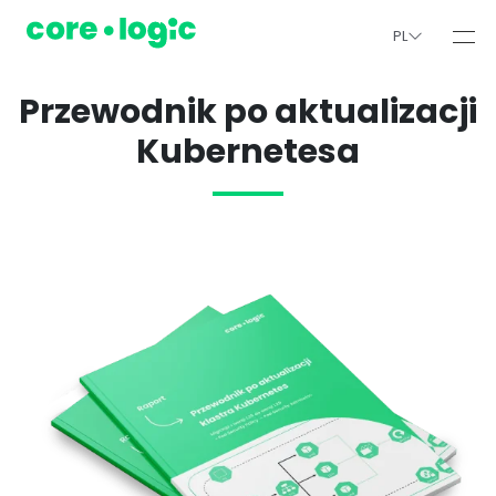
PL
Przewodnik po aktualizacji
Kubernetesa