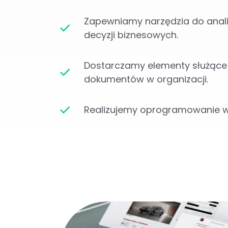
Zapewniamy narzędzia do analiz
decyzji biznesowych.
Dostarczamy elementy służące
dokumentów w organizacji.
Realizujemy oprogramowanie w 