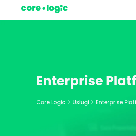
Enterprise Pla
Core Logic
Usługi
Enterprise Pla