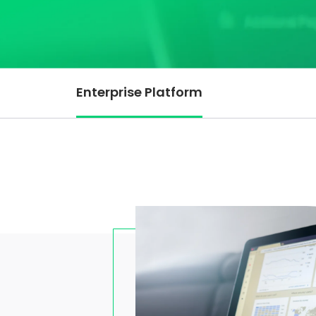
Enterprise Platform